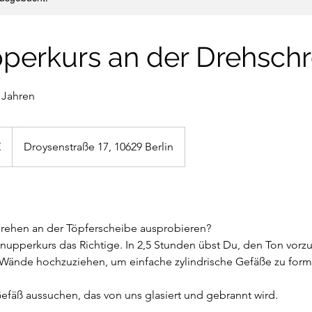
perkurs an der Drehschr
 Jahren
€
Droysenstraße 17, 10629 Berlin
rehen an der Töpferscheibe ausprobieren?
hnupperkurs das Richtige. In 2,5 Stunden übst Du, den Ton vorzu
 Wände hochzuziehen, um einfache zylindrische Gefäße zu form
Gefäß aussuchen, das von uns glasiert und gebrannt wird.