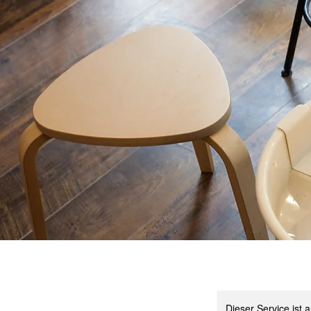
Dieser Service ist 