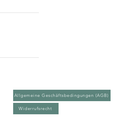
Allgemeine Geschäftsbedingungen (AGB)
Widerrufsrecht