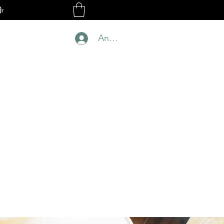
Kontakt aufnehmen
r
Anmelden