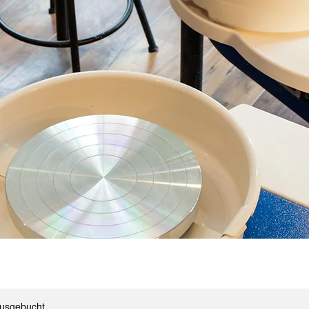
ausgebucht.