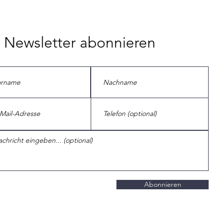
Newsletter abonnieren
Abonnieren