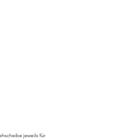
hscheibe jeweils für